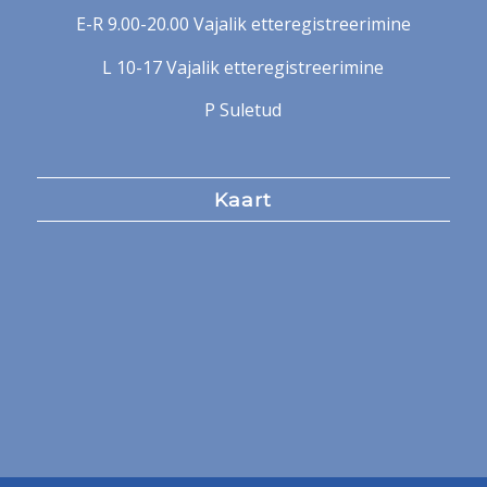
E-R 9.00-20.00 Vajalik etteregistreerimine
L 10-17 Vajalik etteregistreerimine
P Suletud
Kaart