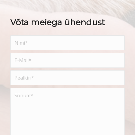
Võta meiega ühendust