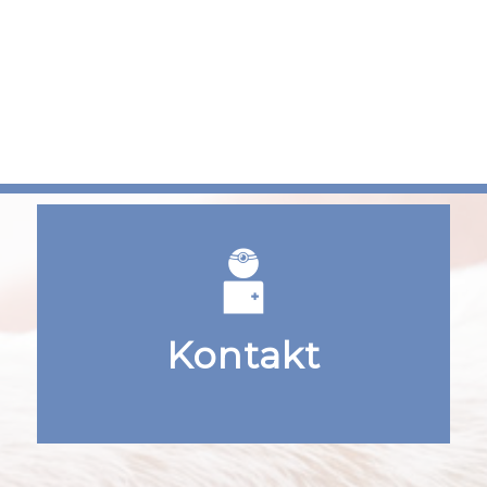
Kontakt